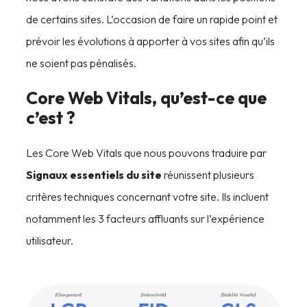
de certains sites. L’occasion de faire un rapide point et
prévoir les évolutions à apporter à vos sites afin qu’ils
ne soient pas pénalisés.
Core Web Vitals, qu’est-ce que
c’est ?
Les Core Web Vitals que nous pouvons traduire par
Signaux essentiels du site
réunissent plusieurs
critères techniques concernant votre site. Ils incluent
notamment les 3 facteurs affluants sur l’expérience
utilisateur.