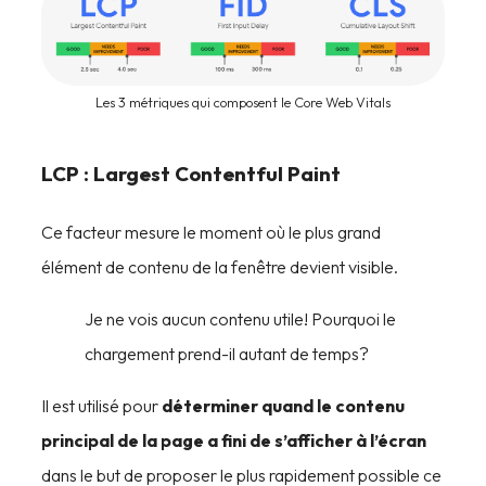
Les 3 métriques qui composent le Core Web Vitals
LCP : Largest Contentful Paint
Ce facteur mesure le moment où le plus grand
élément de contenu de la fenêtre devient visible.
Je ne vois aucun contenu utile! Pourquoi le
chargement prend-il autant de temps?
Il est utilisé pour
déterminer quand le contenu
principal de la page a fini de s’afficher à l’écran
dans le but de proposer le plus rapidement possible ce