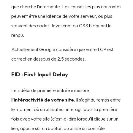
que cherche l’internaute. Les causes les plus courantes
peuvent être une latence de votre serveur, ou plus
souvent des codes Javascript ou CSS bloquant le
rendu.
Actuellement Google considère que votre LCP est
correct en dessous de 2,5 secondes.
FID : First Input Delay
Le « délai de première entrée » mesure
l’intéractivité de votre site
. Il s’agit du temps entre
le moment où un utilisateur interagit pour la première
fois avec votre site (c’est-à-dire lorsqu’il clique sur un
lien, appuie sur un bouton ou utilise un contrôle