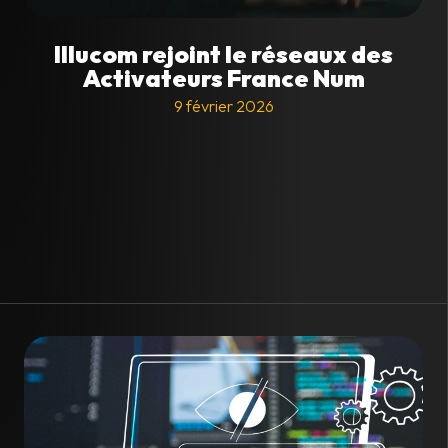
Illucom rejoint le réseaux des
Activateurs France Num
9 février 2026