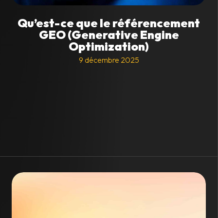
Qu’est-ce que le référencement
GEO (Generative Engine
Optimization)
9 décembre 2025