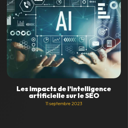
Les impacts de l’intelligence
artificielle sur le SEO
11 septembre 2023