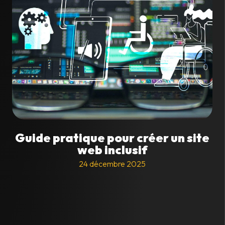
Guide pratique pour créer un site
web inclusif
24 décembre 2025