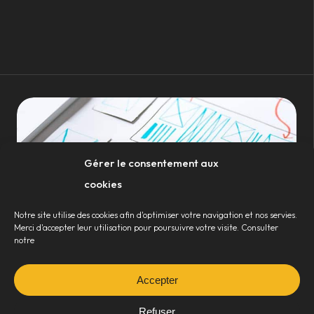
Gérer le consentement aux
cookies
Notre site utilise des cookies afin d'optimiser votre navigation et nos servies.
Merci d'accepter leur utilisation pour poursuivre votre visite. Consulter
notre
Accepter
Refuser