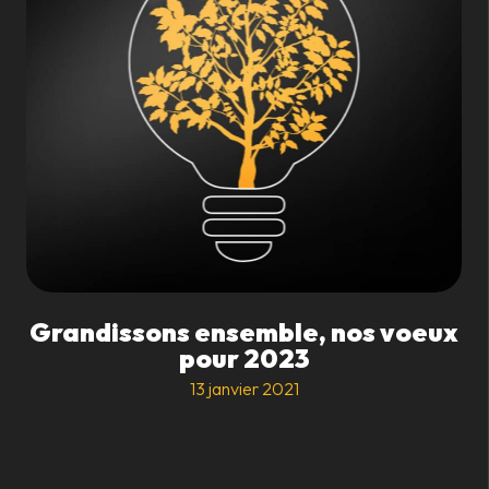
Grandissons ensemble, nos voeux
pour 2023
13 janvier 2021