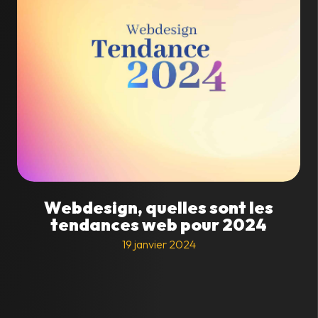
Webdesign, quelles sont les
tendances web pour 2024
19 janvier 2024