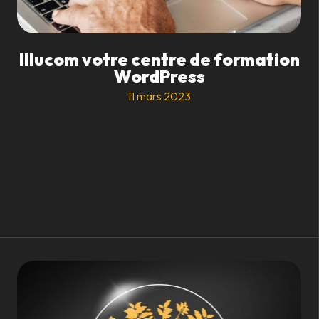
Illucom votre centre de formation
WordPress
11 mars 2023