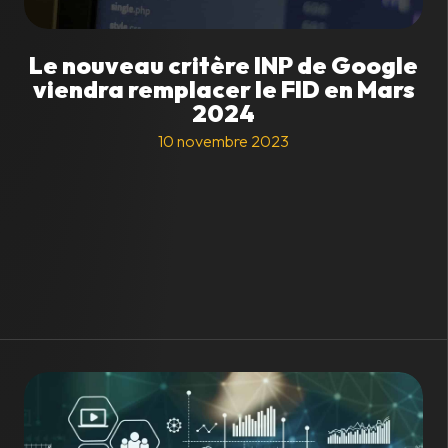
Le nouveau critère INP de Google
viendra remplacer le FID en Mars
2024
10 novembre 2023