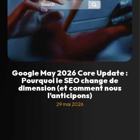
Google May 2026 Core Update :
Pourquoi le SEO change de
dimension (et comment nous
l’anticipons)
29 mai 2026